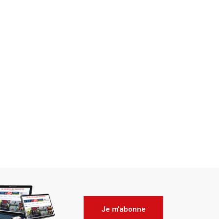
Je m'abonne