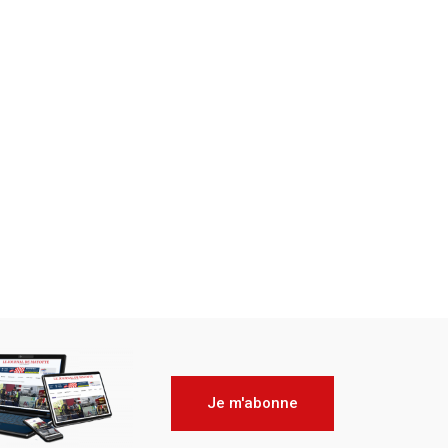
Je m'abonne