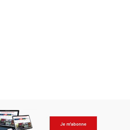
Je m'abonne