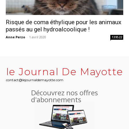
Risque de coma éthylique pour les animaux
passés au gel hydroalcoolique !
Anne Perzo
-
1 avril 2020
139522
le Journal De Mayotte
contact@lejournaldemayotte.com
Découvrez nos offres
d'abonnements