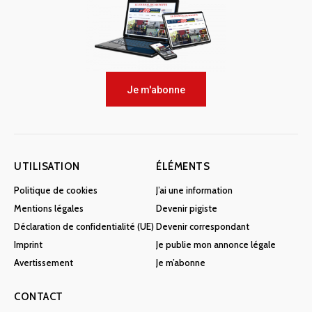
Je m'abonne
UTILISATION
ÉLÉMENTS
Politique de cookies
J’ai une information
Mentions légales
Devenir pigiste
Déclaration de confidentialité (UE)
Devenir correspondant
Imprint
Je publie mon annonce légale
Avertissement
Je m’abonne
CONTACT