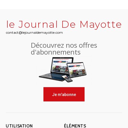
le Journal De Mayotte
contact@lejournaldemayotte.com
Découvrez nos offres
d'abonnements
Je m'abonne
UTILISATION
ÉLÉMENTS