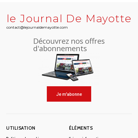
le Journal De Mayotte
contact@lejournaldemayotte.com
Découvrez nos offres
d'abonnements
Je m'abonne
UTILISATION
ÉLÉMENTS