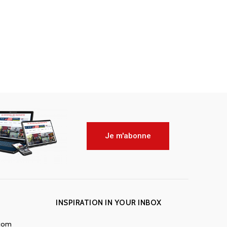
Je m'abonne
INSPIRATION IN YOUR INBOX
.com