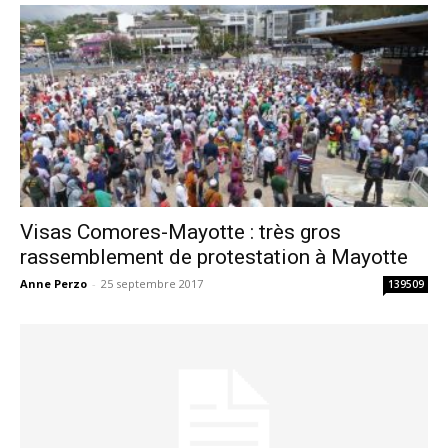
Visas Comores-Mayotte : très gros
rassemblement de protestation à Mayotte
Anne Perzo
-
25 septembre 2017
139509