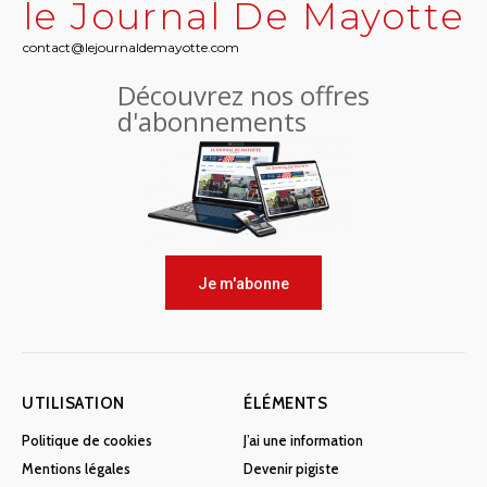
le Journal De Mayotte
contact@lejournaldemayotte.com
Découvrez nos offres
d'abonnements
Je m'abonne
UTILISATION
ÉLÉMENTS
Politique de cookies
J’ai une information
Mentions légales
Devenir pigiste