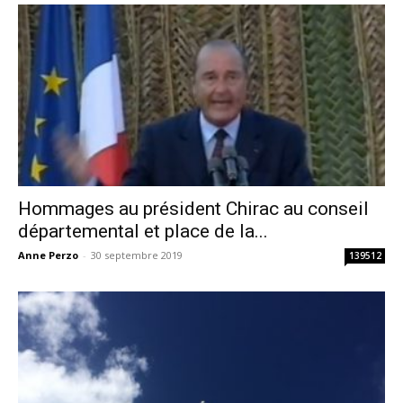
Hommages au président Chirac au conseil
départemental et place de la...
Anne Perzo
-
30 septembre 2019
139512