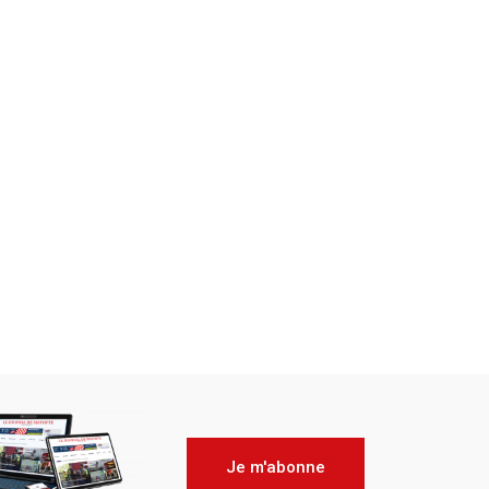
Je m'abonne