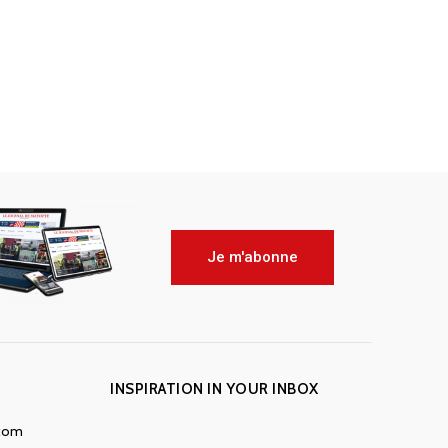
Je m'abonne
INSPIRATION IN YOUR INBOX
.com