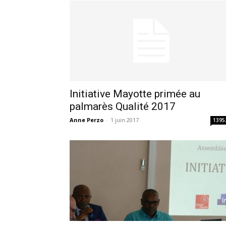
Initiative Mayotte primée au
palmarès Qualité 2017
Anne Perzo
-
1 juin 2017
1395