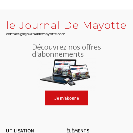
le Journal De Mayotte
contact@lejournaldemayotte.com
Découvrez nos offres
d'abonnements
Je m'abonne
UTILISATION
ÉLÉMENTS