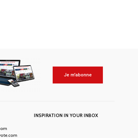
Je m'abonne
INSPIRATION IN YOUR INBOX
.com
yote.com