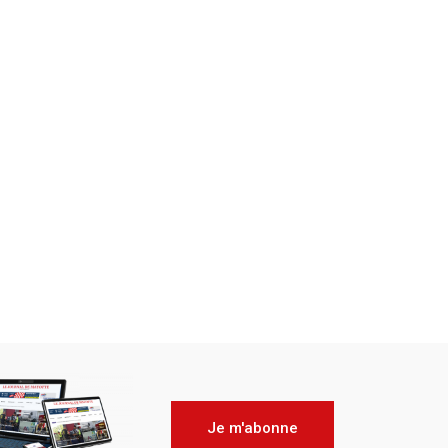
Je m'abonne