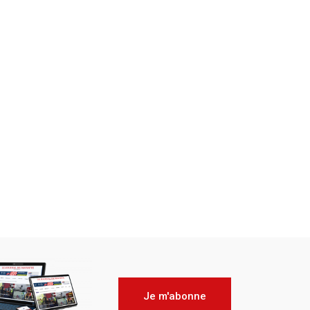
Je m'abonne