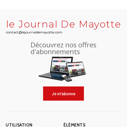
le Journal De Mayotte
contact@lejournaldemayotte.com
Découvrez nos offres
d'abonnements
Je m'abonne
UTILISATION
ÉLÉMENTS