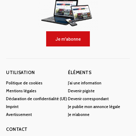
Je m'abonne
UTILISATION
ÉLÉMENTS
Politique de cookies
J’ai une information
Mentions légales
Devenir pigiste
Déclaration de confidentialité (UE)
Devenir correspondant
Imprint
Je publie mon annonce légale
Avertissement
Je m’abonne
CONTACT