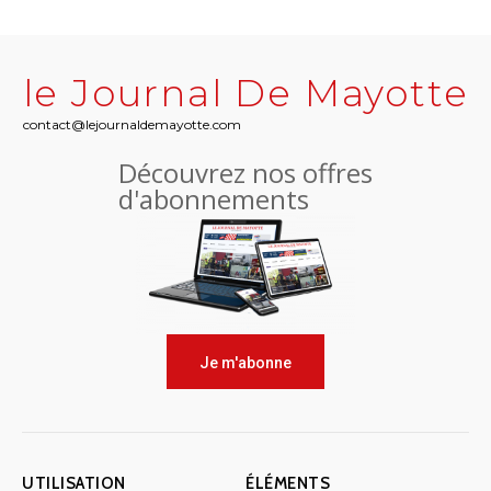
le Journal De Mayotte
contact@lejournaldemayotte.com
Découvrez nos offres
d'abonnements
Je m'abonne
UTILISATION
ÉLÉMENTS