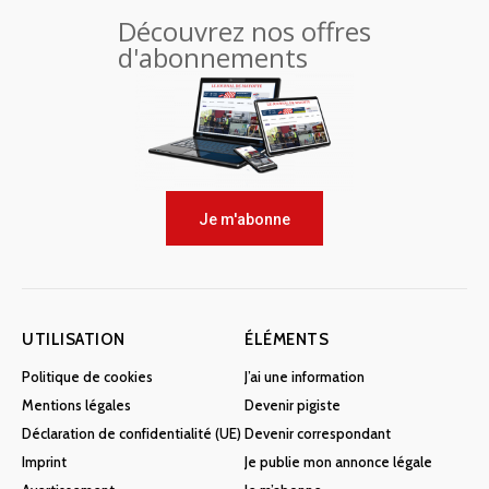
Découvrez nos offres
d'abonnements
Je m'abonne
UTILISATION
ÉLÉMENTS
Politique de cookies
J’ai une information
Mentions légales
Devenir pigiste
Déclaration de confidentialité (UE)
Devenir correspondant
Imprint
Je publie mon annonce légale