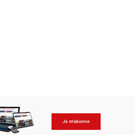
Je m'abonne