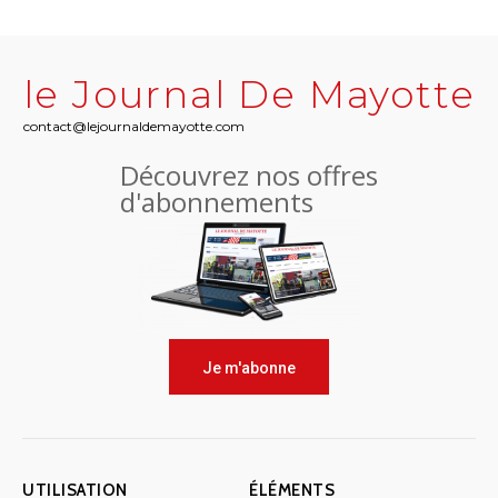
le Journal De Mayotte
contact@lejournaldemayotte.com
Découvrez nos offres
d'abonnements
Je m'abonne
UTILISATION
ÉLÉMENTS