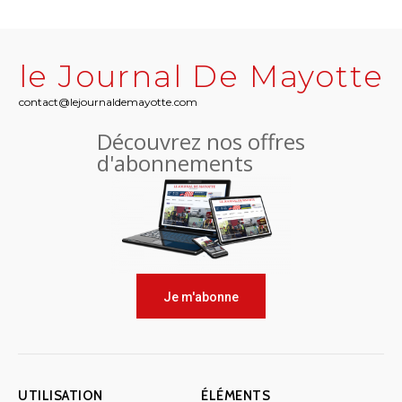
le Journal De Mayotte
contact@lejournaldemayotte.com
Découvrez nos offres
d'abonnements
Je m'abonne
UTILISATION
ÉLÉMENTS