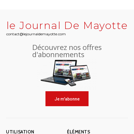
le Journal De Mayotte
contact@lejournaldemayotte.com
Découvrez nos offres
d'abonnements
Je m'abonne
UTILISATION
ÉLÉMENTS