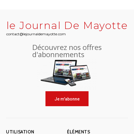
le Journal De Mayotte
contact@lejournaldemayotte.com
Découvrez nos offres
d'abonnements
Je m'abonne
UTILISATION
ÉLÉMENTS