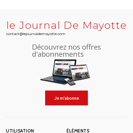
le Journal De Mayotte
contact@lejournaldemayotte.com
Découvrez nos offres
d'abonnements
Je m'abonne
UTILISATION
ÉLÉMENTS