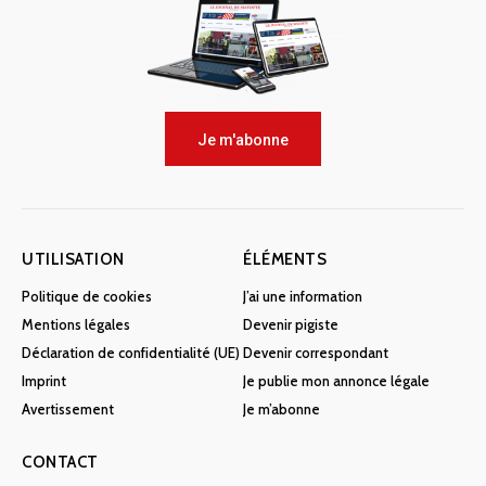
Je m'abonne
UTILISATION
ÉLÉMENTS
Politique de cookies
J’ai une information
Mentions légales
Devenir pigiste
Déclaration de confidentialité (UE)
Devenir correspondant
Imprint
Je publie mon annonce légale
Avertissement
Je m’abonne
CONTACT