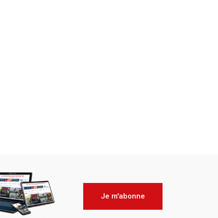
Je m'abonne