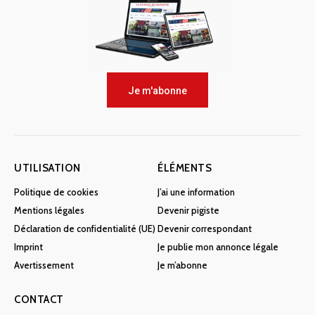
Je m'abonne
UTILISATION
ÉLÉMENTS
Politique de cookies
J’ai une information
Mentions légales
Devenir pigiste
Déclaration de confidentialité (UE)
Devenir correspondant
Imprint
Je publie mon annonce légale
Avertissement
Je m’abonne
CONTACT