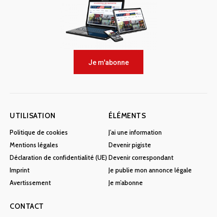
Je m'abonne
UTILISATION
ÉLÉMENTS
Politique de cookies
J’ai une information
Mentions légales
Devenir pigiste
Déclaration de confidentialité (UE)
Devenir correspondant
Imprint
Je publie mon annonce légale
Avertissement
Je m’abonne
CONTACT