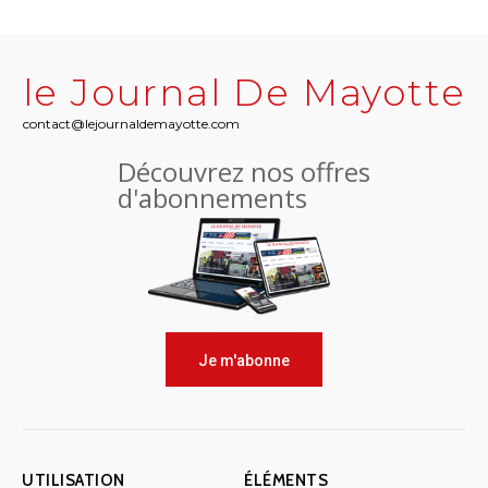
le Journal De Mayotte
contact@lejournaldemayotte.com
Découvrez nos offres
d'abonnements
Je m'abonne
UTILISATION
ÉLÉMENTS