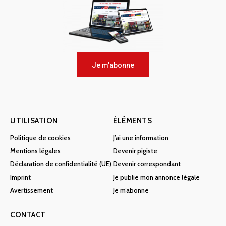
Je m'abonne
UTILISATION
ÉLÉMENTS
Politique de cookies
J’ai une information
Mentions légales
Devenir pigiste
Déclaration de confidentialité (UE)
Devenir correspondant
Imprint
Je publie mon annonce légale
Avertissement
Je m’abonne
CONTACT