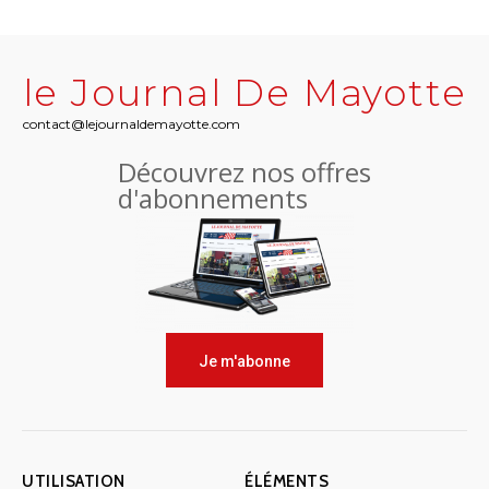
le Journal De Mayotte
contact@lejournaldemayotte.com
Découvrez nos offres
d'abonnements
Je m'abonne
UTILISATION
ÉLÉMENTS