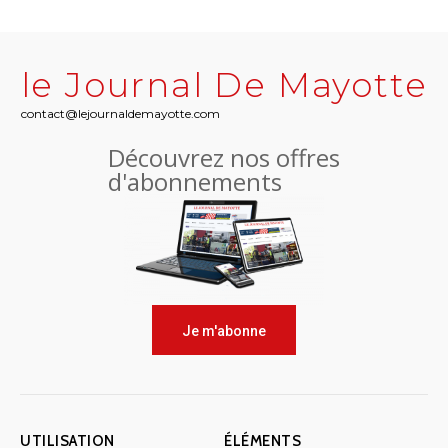
le Journal De Mayotte
contact@lejournaldemayotte.com
Découvrez nos offres
d'abonnements
Je m'abonne
UTILISATION
ÉLÉMENTS