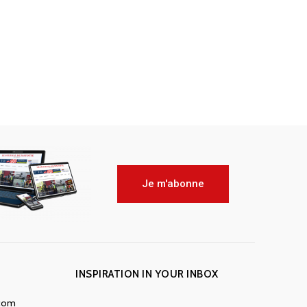
Je m'abonne
INSPIRATION IN YOUR INBOX
.com