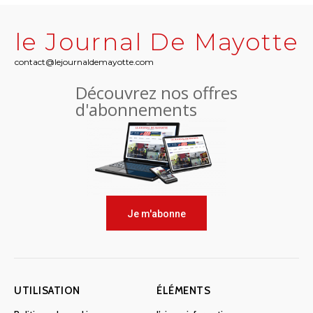
le Journal De Mayotte
contact@lejournaldemayotte.com
Découvrez nos offres
d'abonnements
Je m'abonne
UTILISATION
ÉLÉMENTS