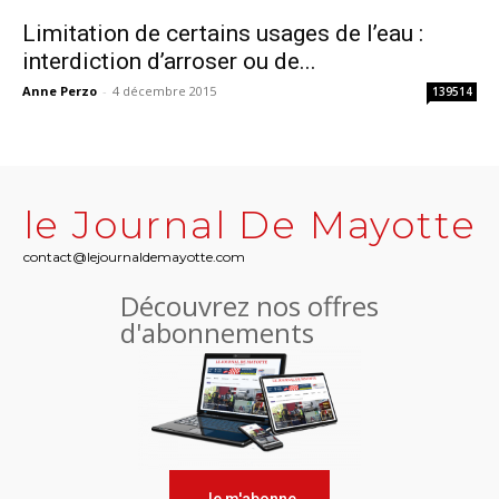
Limitation de certains usages de l’eau :
interdiction d’arroser ou de...
Anne Perzo
-
4 décembre 2015
139514
le Journal De Mayotte
contact@lejournaldemayotte.com
Découvrez nos offres
d'abonnements