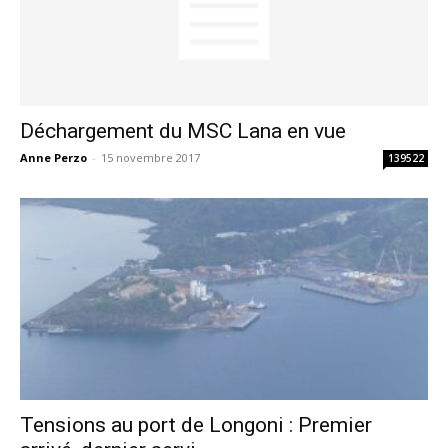
Déchargement du MSC Lana en vue
Anne Perzo
-
15 novembre 2017
139522
Tensions au port de Longoni : Premier