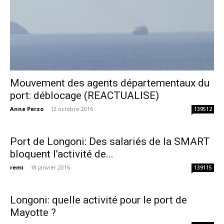
Mouvement des agents départementaux du
port: déblocage (REACTUALISE)
Anne Perzo
-
12 octobre 2016
139512
Port de Longoni: Des salariés de la SMART
bloquent l’activité de...
remi
-
18 janvier 2016
139115
Longoni: quelle activité pour le port de
Mayotte ?