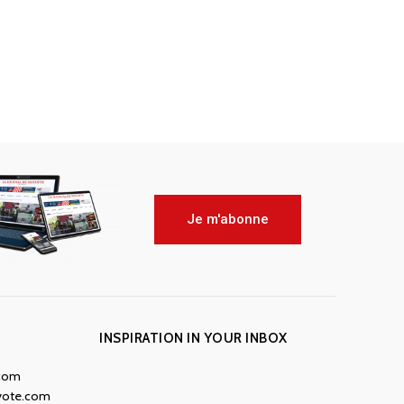
Je m'abonne
INSPIRATION IN YOUR INBOX
.com
yote.com