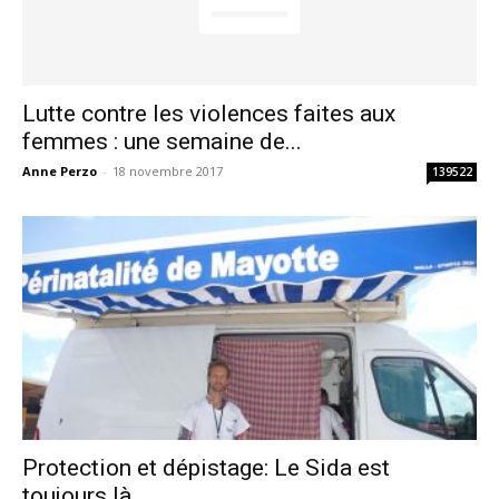
Lutte contre les violences faites aux
femmes : une semaine de...
Anne Perzo
-
18 novembre 2017
139522
Protection et dépistage: Le Sida est
toujours là