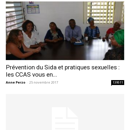
Prévention du Sida et pratiques sexuelles :
les CCAS vous en...
Anne Perzo
-
25 novembre 2017
139511