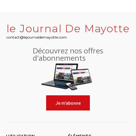
le Journal De Mayotte
contact@lejournaldemayotte.com
Découvrez nos offres
d'abonnements
Je m'abonne