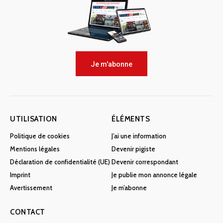
Je m'abonne
UTILISATION
ÉLÉMENTS
Politique de cookies
J’ai une information
Mentions légales
Devenir pigiste
Déclaration de confidentialité (UE)
Devenir correspondant
Imprint
Je publie mon annonce légale
Avertissement
Je m’abonne
CONTACT