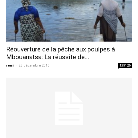
Réouverture de la pêche aux poulpes à
Mbouanatsa: La réussite de...
remi
-
23 décembre 2016
139126