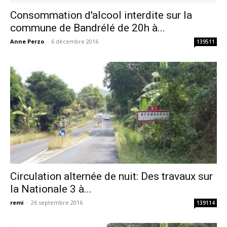
Consommation d'alcool interdite sur la
commune de Bandrélé de 20h à...
Anne Perzo
-
6 décembre 2016
139511
Circulation alternée de nuit: Des travaux sur
la Nationale 3 à...
remi
-
26 septembre 2016
139114