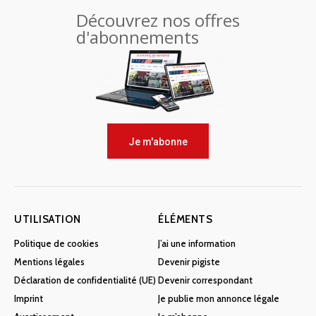
Découvrez nos offres
d'abonnements
Je m'abonne
UTILISATION
ÉLÉMENTS
Politique de cookies
J’ai une information
Mentions légales
Devenir pigiste
Déclaration de confidentialité (UE)
Devenir correspondant
Imprint
Je publie mon annonce légale