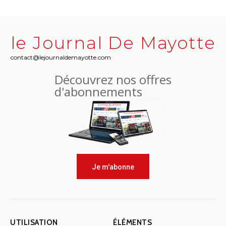
le Journal De Mayotte
contact@lejournaldemayotte.com
Découvrez nos offres
d'abonnements
Je m'abonne
UTILISATION
ÉLÉMENTS