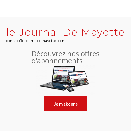
le Journal De Mayotte
contact@lejournaldemayotte.com
Découvrez nos offres
d'abonnements
Je m'abonne