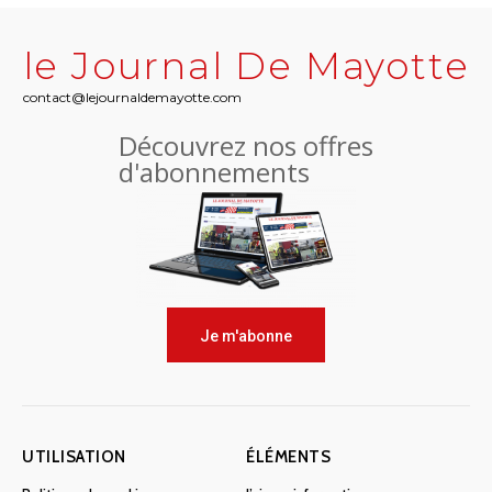
le Journal De Mayotte
contact@lejournaldemayotte.com
Découvrez nos offres
d'abonnements
Je m'abonne
UTILISATION
ÉLÉMENTS