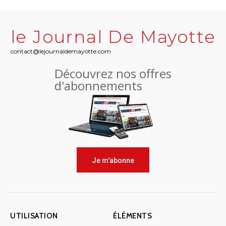
le Journal De Mayotte
contact@lejournaldemayotte.com
Découvrez nos offres
d'abonnements
Je m'abonne
UTILISATION
ÉLÉMENTS