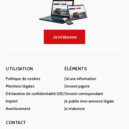
Je m'abonne
UTILISATION
ÉLÉMENTS
Politique de cookies
J’ai une information
Mentions légales
Devenir pigiste
Déclaration de confidentialité (UE)
Devenir correspondant
Imprint
Je publie mon annonce légale
Avertissement
Je m’abonne
CONTACT