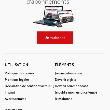
d'abonnements
Je m'abonne
UTILISATION
ÉLÉMENTS
Politique de cookies
J’ai une information
Mentions légales
Devenir pigiste
Déclaration de confidentialité (UE)
Devenir correspondant
Imprint
Je publie mon annonce légale
Avertissement
Je m’abonne