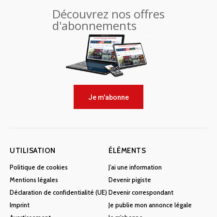
Découvrez nos offres
d'abonnements
Je m'abonne
UTILISATION
ÉLÉMENTS
Politique de cookies
J’ai une information
Mentions légales
Devenir pigiste
Déclaration de confidentialité (UE)
Devenir correspondant
Imprint
Je publie mon annonce légale