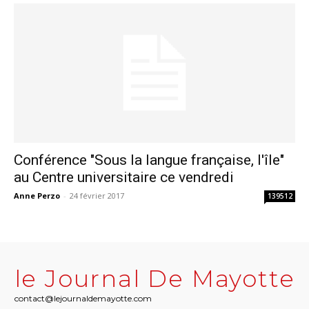
Conférence "Sous la langue française, l'île"
au Centre universitaire ce vendredi
Anne Perzo
-
24 février 2017
139512
le Journal De Mayotte
contact@lejournaldemayotte.com